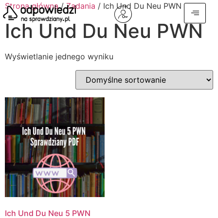
Strona główna
/
Zadania
/ Ich Und Du Neu PWN
Ich Und Du Neu PWN
Wyświetlanie jednego wyniku
Ich Und Du Neu 5 PWN