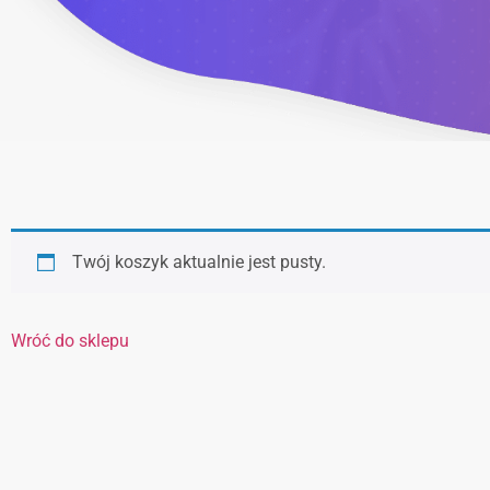
Twój koszyk aktualnie jest pusty.
Wróć do sklepu