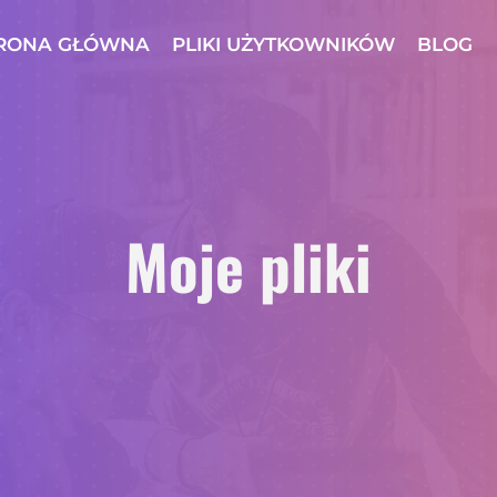
RONA GŁÓWNA
PLIKI UŻYTKOWNIKÓW
BLOG
Moje pliki