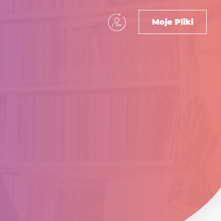
Moje Pliki