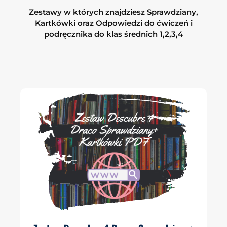
Zestawy w których znajdziesz Sprawdziany,
Kartkówki oraz Odpowiedzi do ćwiczeń i
podręcznika do klas średnich 1,2,3,4