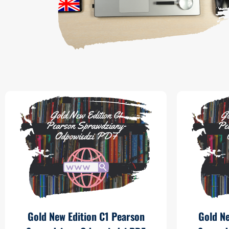
Gold New Edition C1 Pearson
Gold N