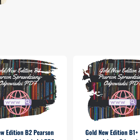
ew Edition B2 Pearson
Gold New Edition B1+