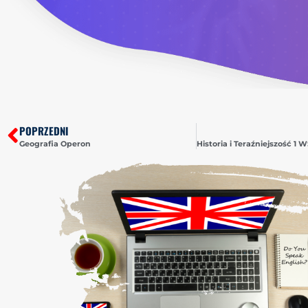
POPRZEDNI
Geografia Operon