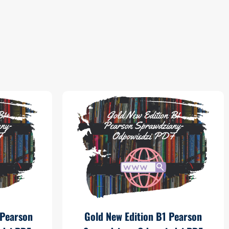
 Pearson
Gold New Edition B1 Pearson