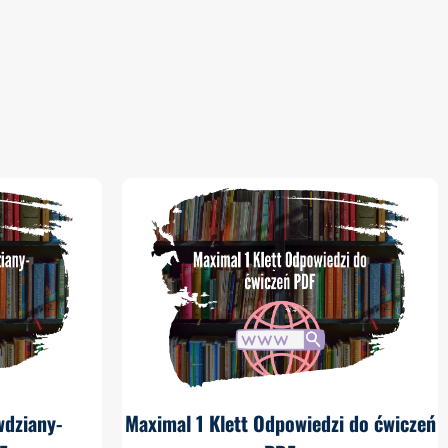
wdziany-
Maximal 1 Klett Odpowiedzi do ćwiczeń