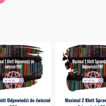
lett Odpowiedzi do ćwiczeń
Maximal 2 Klett Spra