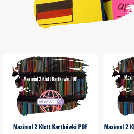
Maximal 2 Klett Kartkówki PDF
Maximal 2 K