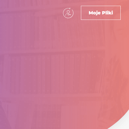
Moje Pliki