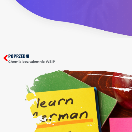
POPRZEDNI
Chemia bez tajemnic WSIP