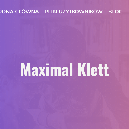
RONA GŁÓWNA
PLIKI UŻYTKOWNIKÓW
BLOG
Maximal Klett