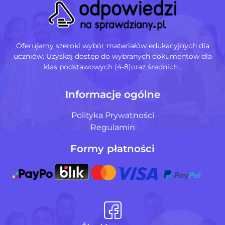
Oferujemy szeroki wybór materiałów edukacyjnych dla
uczniów. Uzyskaj dostęp do wybranych dokumentów dla
klas podstawowych (4-8)oraz średnich .
Informacje ogólne
Polityka Prywatności
Regulamin
Formy płatności