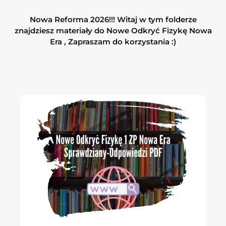
Nowa Reforma 2026!!! Witaj w tym folderze
znajdziesz materiały do Nowe Odkryć Fizykę Nowa
Era , Zapraszam do korzystania :)