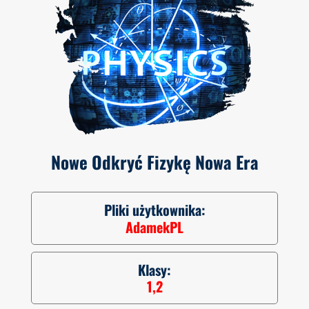
Nowe Odkryć Fizykę Nowa Era
Pliki użytkownika:
AdamekPL
Klasy:
1,2