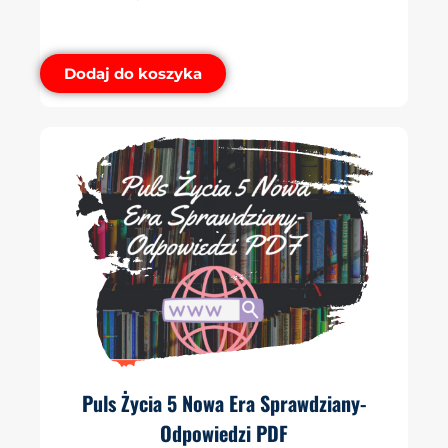
Dodaj do koszyka
Puls Życia 5 Nowa Era Sprawdziany-
Odpowiedzi PDF