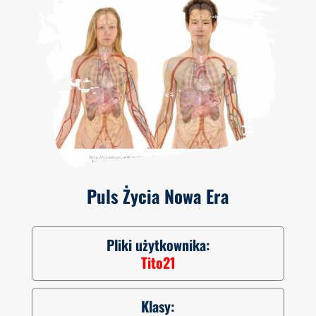
Puls Życia Nowa Era
Pliki użytkownika:
Tito21
Klasy: