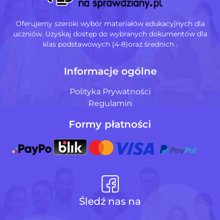
Oferujemy szeroki wybór materiałów edukacyjnych dla
uczniów. Uzyskaj dostęp do wybranych dokumentów dla
klas podstawowych (4-8)oraz średnich .
Informacje ogólne
Polityka Prywatności
Regulamin
Formy płatności
Śledź nas na