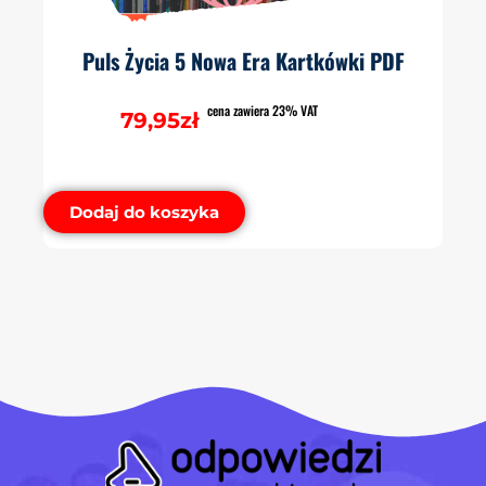
Puls Życia 5 Nowa Era Kartkówki PDF
cena zawiera 23% VAT
79,95
zł
Dodaj do koszyka