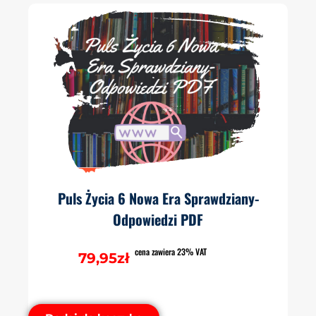
Puls Życia 6 Nowa Era Sprawdziany-
Odpowiedzi PDF
cena zawiera 23% VAT
79,95
zł