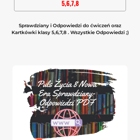
5,6,7,8
Sprawdziany i Odpowiedzi do ćwiczeń oraz
Kartkówki klasy 5,6,7,8 . Wszystkie Odpowiedzi ;)