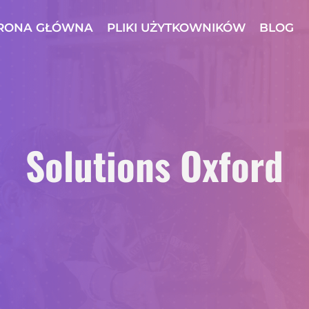
RONA GŁÓWNA
PLIKI UŻYTKOWNIKÓW
BLOG
Solutions Oxford