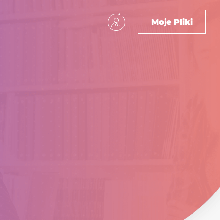
Moje Pliki