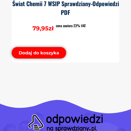
Świat Chemii 7 WSIP Sprawdziany-Odpowiedzi
PDF
cena zawiera 23% VAT
79,95
zł
Dodaj do koszyka