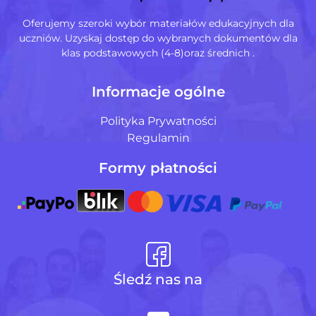
Oferujemy szeroki wybór materiałów edukacyjnych dla
uczniów. Uzyskaj dostęp do wybranych dokumentów dla
klas podstawowych (4-8)oraz średnich .
Informacje ogólne
Polityka Prywatności
Regulamin
Formy płatności
Śledź nas na