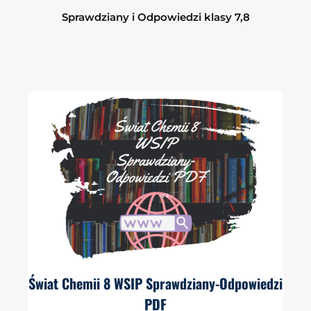
Sprawdziany i Odpowiedzi klasy 7,8
Świat Chemii 8 WSIP Sprawdziany-Odpowiedzi
PDF