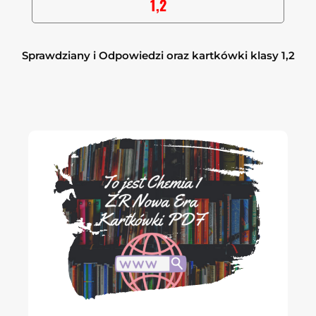
1,2
Sprawdziany i Odpowiedzi oraz kartkówki klasy 1,2