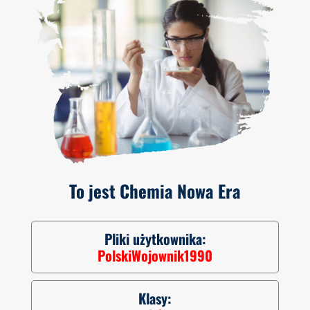
To jest Chemia Nowa Era
Pliki użytkownika:
PolskiWojownik1990
Klasy: