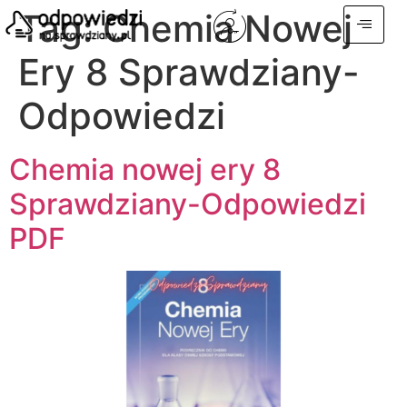
Tag:
Chemia Nowej
Ery 8 Sprawdziany-
Odpowiedzi
Chemia nowej ery 8
Sprawdziany-Odpowiedzi
PDF