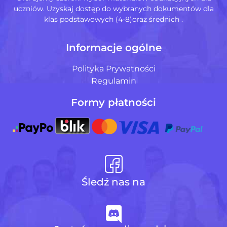
uczniów. Uzyskaj dostęp do wybranych dokumentów dla
klas podstawowych (4-8)oraz średnich .
Informacje ogólne
Polityka Prywatności
Regulamin
Formy płatności
Śledź nas na