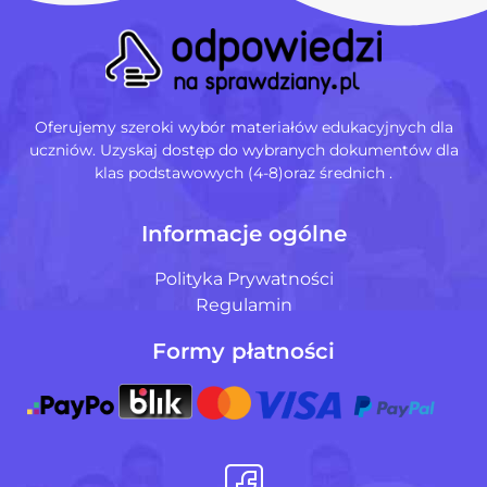
Oferujemy szeroki wybór materiałów edukacyjnych dla
uczniów. Uzyskaj dostęp do wybranych dokumentów dla
klas podstawowych (4-8)oraz średnich .
Informacje ogólne
Polityka Prywatności
Regulamin
Formy płatności