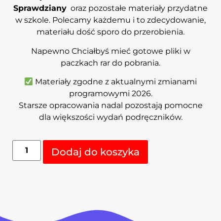
Sprawdziany
oraz pozostałe materiały przydatne
w szkole. Polecamy każdemu i to zdecydowanie,
materiału dość sporo do przerobienia.
Napewno Chciałbyś mieć gotowe pliki w
paczkach rar do pobrania.
Materiały zgodne z aktualnymi zmianami
programowymi 2026.
Starsze opracowania nadal pozostają pomocne
dla większości wydań podręczników.
Alternative:
Dodaj do koszyka