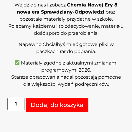
Wejdź do nas i zobacz
Chemia Nowej Ery 8
nowa era Sprawdziany-Odpowiedzi
oraz
pozostałe materiały przydatne w szkole.
Polecamy każdemu i to zdecydowanie, materiału
dość sporo do przerobienia.
Napewno Chciałbyś mieć gotowe pliki w
paczkach rar do pobrania.
Materiały zgodne z aktualnymi zmianami
programowymi 2026.
Starsze opracowania nadal pozostają pomocne
dla większości wydań podręczników.
Alternative:
Dodaj do koszyka