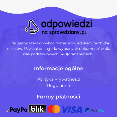
Oferujemy szeroki wybór materiałów edukacyjnych dla
uczniów. Uzyskaj dostęp do wybranych dokumentów dla
klas podstawowych (4-8)oraz średnich .
Informacje ogólne
Polityka Prywatności
Regulamin
Formy płatności