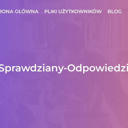
RONA GŁÓWNA
PLIKI UŻYTKOWNIKÓW
BLOG
 Sprawdziany-Odpowiedz