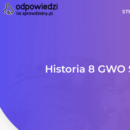
ST
Historia 8 GWO