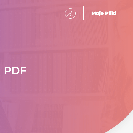
Moje Pliki
i PDF