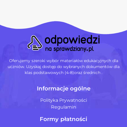
Oferujemy szeroki wybór materiałów edukacyjnych dla
uczniów. Uzyskaj dostęp do wybranych dokumentów dla
klas podstawowych (4-8)oraz średnich .
Informacje ogólne
Polityka Prywatności
Regulamin
Formy płatności