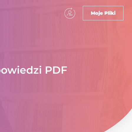
Moje Pliki
powiedzi PDF