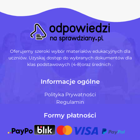
Oferujemy szeroki wybór materiałów edukacyjnych dla
uczniów. Uzyskaj dostęp do wybranych dokumentów dla
klas podstawowych (4-8)oraz średnich .
Informacje ogólne
Polityka Prywatności
Regulamin
Formy płatności