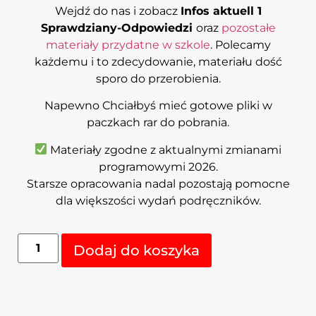
Wejdź do nas i zobacz
Infos aktuell 1
Sprawdziany-Odpowiedzi
oraz
pozostałe
materiały przydatne w szkole
. Polecamy
każdemu i to zdecydowanie, materiału dość
sporo do przerobienia.
Napewno Chciałbyś mieć gotowe pliki w
paczkach rar do pobrania.
Materiały zgodne z aktualnymi zmianami
programowymi 2026.
Starsze opracowania nadal pozostają pomocne
dla większości wydań podręczników.
Alternative:
Dodaj do koszyka