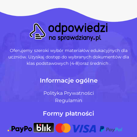
Oferujemy szeroki wybór materiałów edukacyjnych dla
uczniów. Uzyskaj dostęp do wybranych dokumentów dla
klas podstawowych (4-8)oraz średnich .
Informacje ogólne
Polityka Prywatności
Regulamin
Formy płatności