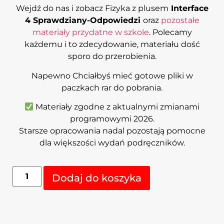
Wejdź do nas i zobacz Fizyka z plusem
Interface
4 Sprawdziany-Odpowiedzi
oraz
pozostałe
materiały przydatne w szkole
. Polecamy
każdemu i to zdecydowanie, materiału dość
sporo do przerobienia.
Napewno Chciałbyś mieć gotowe pliki w
paczkach rar do pobrania.
Materiały zgodne z aktualnymi zmianami
programowymi 2026.
Starsze opracowania nadal pozostają pomocne
dla większości wydań podręczników.
Alternative:
Dodaj do koszyka