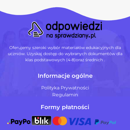
Oferujemy szeroki wybór materiałów edukacyjnych dla
uczniów. Uzyskaj dostęp do wybranych dokumentów dla
klas podstawowych (4-8)oraz średnich .
Informacje ogólne
Polityka Prywatności
Regulamin
Formy płatności