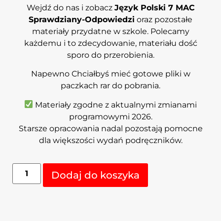
Wejdź do nas i zobacz
Język Polski 7 MAC
Sprawdziany-Odpowiedzi
oraz pozostałe
materiały przydatne w szkole. Polecamy
każdemu i to zdecydowanie, materiału dość
sporo do przerobienia.
Napewno Chciałbyś mieć gotowe pliki w
paczkach rar do pobrania.
Materiały zgodne z aktualnymi zmianami
programowymi 2026.
Starsze opracowania nadal pozostają pomocne
dla większości wydań podręczników.
Alternative:
Dodaj do koszyka