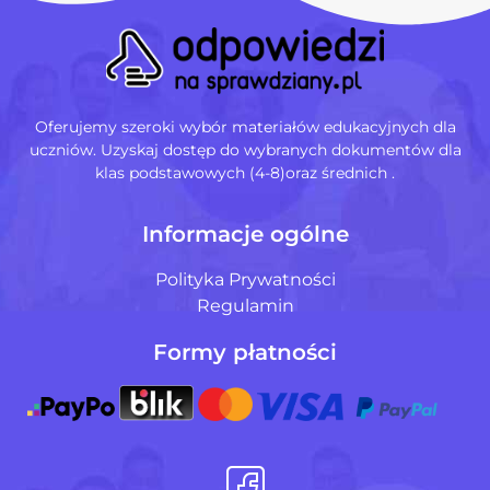
Oferujemy szeroki wybór materiałów edukacyjnych dla
uczniów. Uzyskaj dostęp do wybranych dokumentów dla
klas podstawowych (4-8)oraz średnich .
Informacje ogólne
Polityka Prywatności
Regulamin
Formy płatności