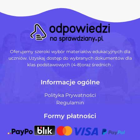
Oferujemy szeroki wybór materiałów edukacyjnych dla
uczniów. Uzyskaj dostęp do wybranych dokumentów dla
klas podstawowych (4-8)oraz średnich .
Informacje ogólne
Polityka Prywatności
Regulamin
Formy płatności