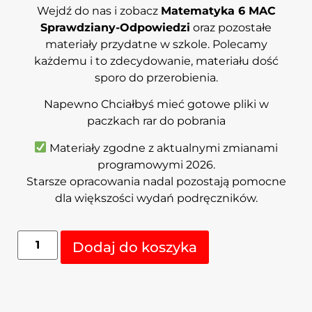
Wejdź do nas i zobacz
Matematyka 6 MAC
Sprawdziany-Odpowiedzi
oraz pozostałe
materiały przydatne w szkole. Polecamy
każdemu i to zdecydowanie, materiału dość
sporo do przerobienia.
Napewno Chciałbyś mieć gotowe pliki w
paczkach rar do pobrania
Materiały zgodne z aktualnymi zmianami
programowymi 2026.
Starsze opracowania nadal pozostają pomocne
dla większości wydań podręczników.
Alternative:
Dodaj do koszyka