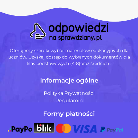
Oferujemy szeroki wybór materiałów edukacyjnych dla
uczniów. Uzyskaj dostęp do wybranych dokumentów dla
klas podstawowych (4-8)oraz średnich .
Informacje ogólne
Polityka Prywatności
Regulamin
Formy płatności