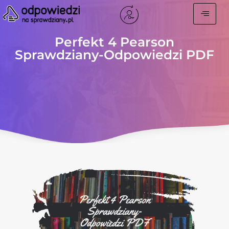
Perfekt 4 Pearson
Sprawdziany-Odpowiedzi PDF