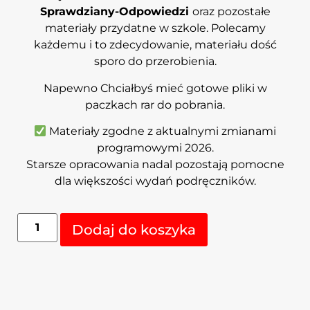
Sprawdziany-Odpowiedzi
oraz pozostałe
materiały przydatne w szkole. Polecamy
każdemu i to zdecydowanie, materiału dość
sporo do przerobienia.
Napewno Chciałbyś mieć gotowe pliki w
paczkach rar do pobrania.
Materiały zgodne z aktualnymi zmianami
programowymi 2026.
Starsze opracowania nadal pozostają pomocne
dla większości wydań podręczników.
Alternative:
Dodaj do koszyka