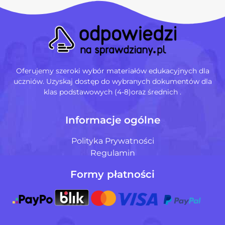
Oferujemy szeroki wybór materiałów edukacyjnych dla
uczniów. Uzyskaj dostęp do wybranych dokumentów dla
klas podstawowych (4-8)oraz średnich .
Informacje ogólne
Polityka Prywatności
Regulamin
Formy płatności