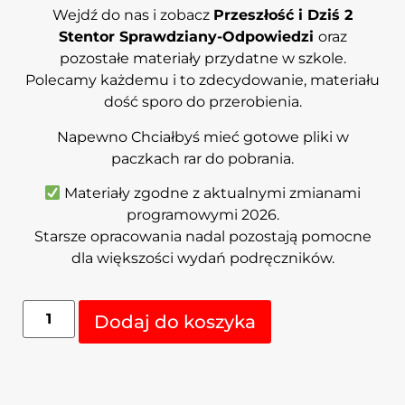
Wejdź do nas i zobacz
Przeszłość i Dziś 2
Stentor Sprawdziany-Odpowiedzi
oraz
pozostałe materiały przydatne w szkole.
Polecamy każdemu i to zdecydowanie, materiału
dość sporo do przerobienia.
Napewno Chciałbyś mieć gotowe pliki w
paczkach rar do pobrania.
Materiały zgodne z aktualnymi zmianami
programowymi 2026.
Starsze opracowania nadal pozostają pomocne
dla większości wydań podręczników.
Alternative:
Dodaj do koszyka