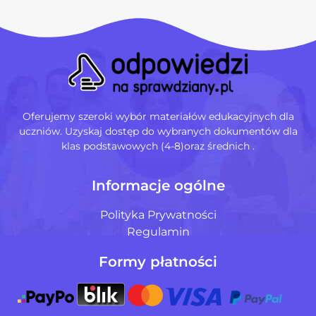
Oferujemy szeroki wybór materiałów edukacyjnych dla
uczniów. Uzyskaj dostęp do wybranych dokumentów dla
klas podstawowych (4-8)oraz średnich .
Informacje ogólne
Polityka Prywatności
Regulamin
Formy płatności