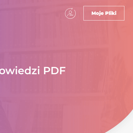
Moje Pliki
owiedzi PDF