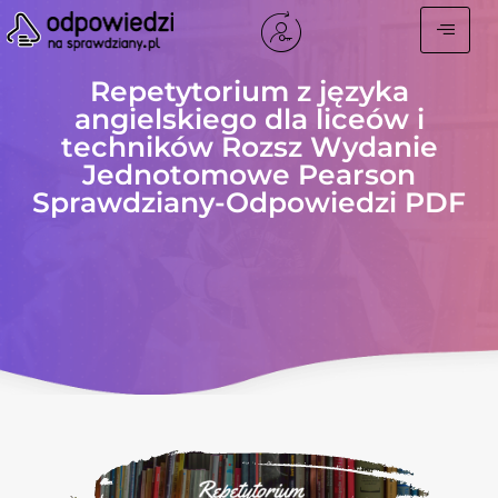
Repetytorium z języka
angielskiego dla liceów i
techników Rozsz Wydanie
Jednotomowe Pearson
Sprawdziany-Odpowiedzi PDF