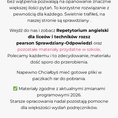
bez wątpienia pozwalają na opanowanie znacznie
większej ilości pytań. To korzystne rozwiązanie z
pewnością dla każdego. Świetnie trafiłeś, na
naszej stronie są sprawdziany .
Wejdź do nas i zobacz
Repetytorium angielski
dla liceów i techników rozsz
pearson
Sprawdziany-Odpowiedzi
oraz
pozostałe materiały przydatne w szkole
.
Polecamy każdemu i to zdecydowanie, materiału
dość sporo do przerobienia.
Napewno Chciałbyś mieć gotowe pliki w
paczkach rar do pobrania.
Materiały zgodne z aktualnymi zmianami
programowymi 2026.
Starsze opracowania nadal pozostają pomocne
dla większości wydań podręczników.