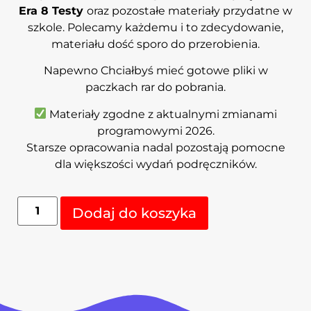
Era 8 Testy
oraz pozostałe materiały przydatne w
szkole. Polecamy każdemu i to zdecydowanie,
materiału dość sporo do przerobienia.
Napewno Chciałbyś mieć gotowe pliki w
paczkach rar do pobrania.
Materiały zgodne z aktualnymi zmianami
programowymi 2026.
Starsze opracowania nadal pozostają pomocne
dla większości wydań podręczników.
Alternative:
Dodaj do koszyka