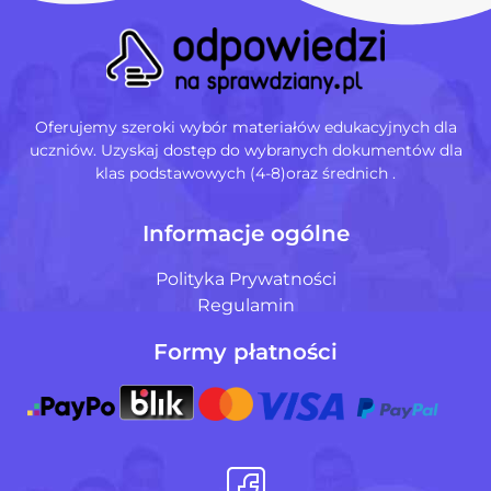
Oferujemy szeroki wybór materiałów edukacyjnych dla
uczniów. Uzyskaj dostęp do wybranych dokumentów dla
klas podstawowych (4-8)oraz średnich .
Informacje ogólne
Polityka Prywatności
Regulamin
Formy płatności