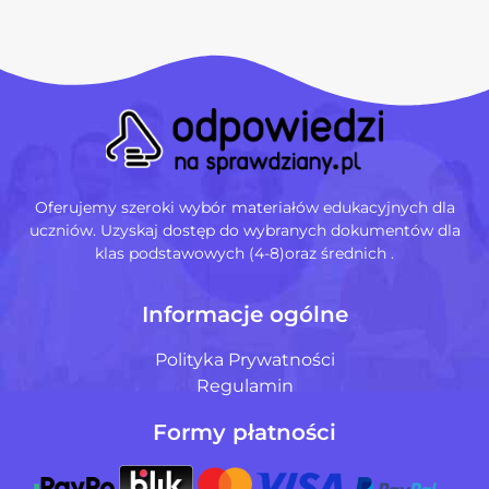
Oferujemy szeroki wybór materiałów edukacyjnych dla
uczniów. Uzyskaj dostęp do wybranych dokumentów dla
klas podstawowych (4-8)oraz średnich .
Informacje ogólne
Polityka Prywatności
Regulamin
Formy płatności