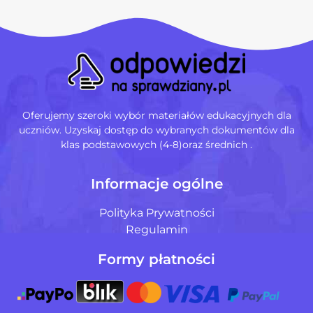
Oferujemy szeroki wybór materiałów edukacyjnych dla
uczniów. Uzyskaj dostęp do wybranych dokumentów dla
klas podstawowych (4-8)oraz średnich .
Informacje ogólne
Polityka Prywatności
Regulamin
Formy płatności