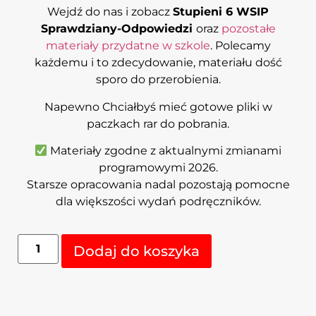
Wejdź do nas i zobacz
Stupieni 6 WSIP
Sprawdziany-Odpowiedzi
oraz
pozostałe
materiały przydatne w szkole
. Polecamy
każdemu i to zdecydowanie, materiału dość
sporo do przerobienia.
Napewno Chciałbyś mieć gotowe pliki w
paczkach rar do pobrania.
Materiały zgodne z aktualnymi zmianami
programowymi 2026.
Starsze opracowania nadal pozostają pomocne
dla większości wydań podręczników.
Alternative:
Dodaj do koszyka