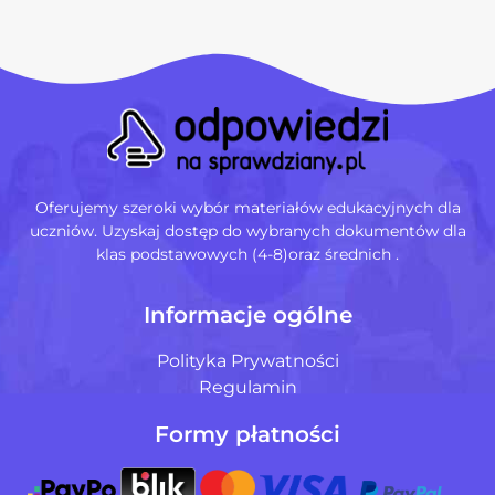
Oferujemy szeroki wybór materiałów edukacyjnych dla
uczniów. Uzyskaj dostęp do wybranych dokumentów dla
klas podstawowych (4-8)oraz średnich .
Informacje ogólne
Polityka Prywatności
Regulamin
Formy płatności