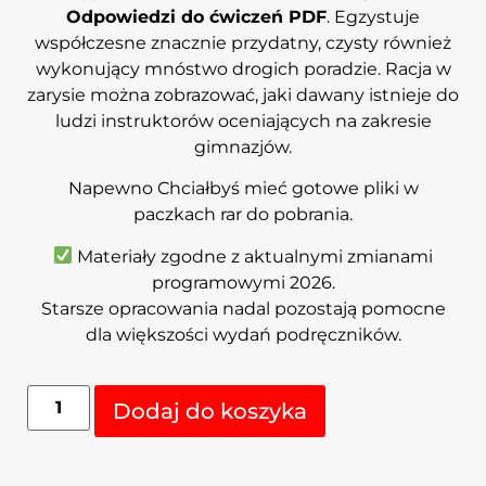
Odpowiedzi do ćwiczeń PDF
. Egzystuje
współczesne znacznie przydatny, czysty również
wykonujący mnóstwo drogich poradzie. Racja w
zarysie można zobrazować, jaki dawany istnieje do
ludzi instruktorów oceniających na zakresie
gimnazjów.
Napewno Chciałbyś mieć gotowe pliki w
paczkach rar do pobrania.
Materiały zgodne z aktualnymi zmianami
programowymi 2026.
Starsze opracowania nadal pozostają pomocne
dla większości wydań podręczników.
Dodaj do koszyka