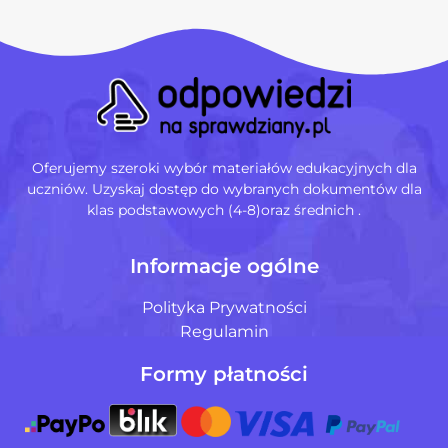
Oferujemy szeroki wybór materiałów edukacyjnych dla
uczniów. Uzyskaj dostęp do wybranych dokumentów dla
klas podstawowych (4-8)oraz średnich .
Informacje ogólne
Polityka Prywatności
Regulamin
Formy płatności