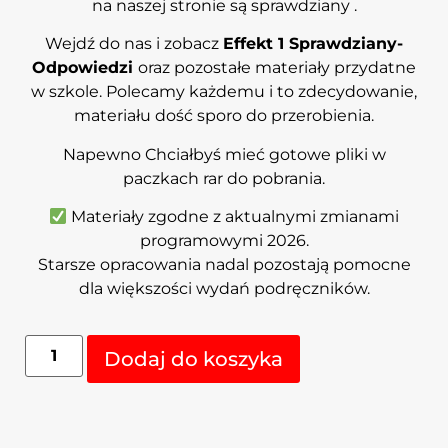
na naszej stronie są sprawdziany .
Wejdź do nas i zobacz
Effekt 1 Sprawdziany-
Odpowiedzi
oraz pozostałe materiały przydatne
w szkole. Polecamy każdemu i to zdecydowanie,
materiału dość sporo do przerobienia.
Napewno Chciałbyś mieć gotowe pliki w
paczkach rar do pobrania.
Materiały zgodne z aktualnymi zmianami
programowymi 2026.
Starsze opracowania nadal pozostają pomocne
dla większości wydań podręczników.
Alternative:
Dodaj do koszyka