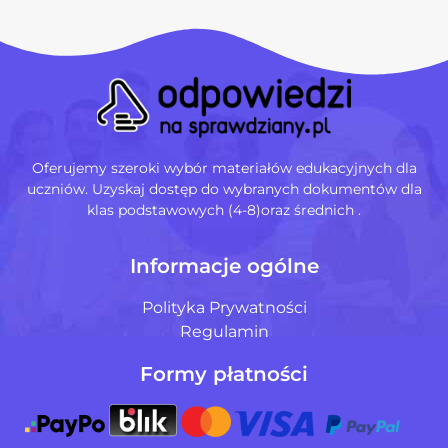
Oferujemy szeroki wybór materiałów edukacyjnych dla
uczniów. Uzyskaj dostęp do wybranych dokumentów dla
klas podstawowych (4-8)oraz średnich .
Informacje ogólne
Polityka Prywatności
Regulamin
Formy płatności