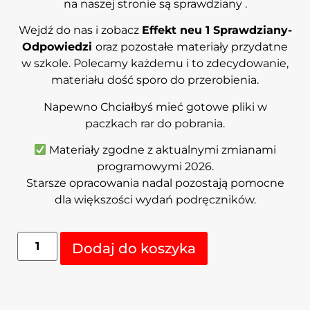
na naszej stronie są sprawdziany .
Wejdź do nas i zobacz
Effekt neu 1 Sprawdziany-
Odpowiedzi
oraz pozostałe materiały przydatne
w szkole. Polecamy każdemu i to zdecydowanie,
materiału dość sporo do przerobienia.
Napewno Chciałbyś mieć gotowe pliki w
paczkach rar do pobrania.
Materiały zgodne z aktualnymi zmianami
programowymi 2026.
Starsze opracowania nadal pozostają pomocne
dla większości wydań podręczników.
Alternative:
Dodaj do koszyka