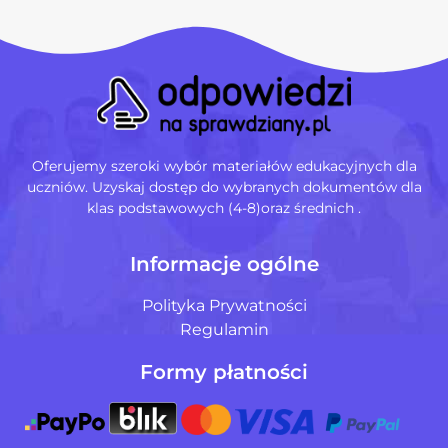
Oferujemy szeroki wybór materiałów edukacyjnych dla
uczniów. Uzyskaj dostęp do wybranych dokumentów dla
klas podstawowych (4-8)oraz średnich .
Informacje ogólne
Polityka Prywatności
Regulamin
Formy płatności