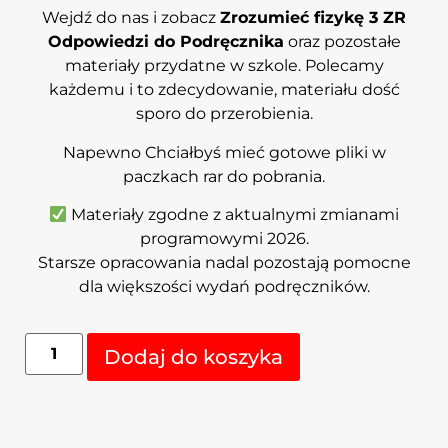
Wejdź do nas i zobacz
Zrozumieć fizykę 3 ZR
Odpowiedzi do Podręcznika
oraz pozostałe
materiały przydatne w szkole. Polecamy
każdemu i to zdecydowanie, materiału dość
sporo do przerobienia.
Napewno Chciałbyś mieć gotowe pliki w
paczkach rar do pobrania.
Materiały zgodne z aktualnymi zmianami
programowymi 2026.
Starsze opracowania nadal pozostają pomocne
dla większości wydań podręczników.
Alternative:
Dodaj do koszyka