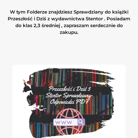
W tym Folderze znajdziesz Sprawdziany do książki
Przeszłość i Dziś z wydawnictwa Stentor . Posiadam
do klas 2,3 średniej , zapraszam serdecznie do
zakupu.