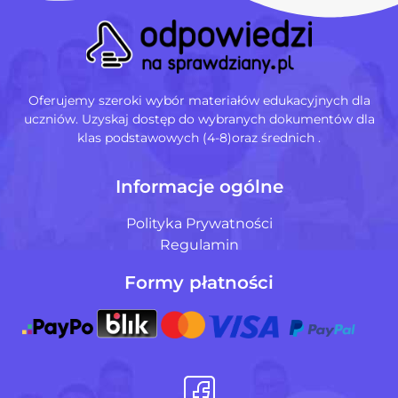
Oferujemy szeroki wybór materiałów edukacyjnych dla
uczniów. Uzyskaj dostęp do wybranych dokumentów dla
klas podstawowych (4-8)oraz średnich .
Informacje ogólne
Polityka Prywatności
Regulamin
Formy płatności