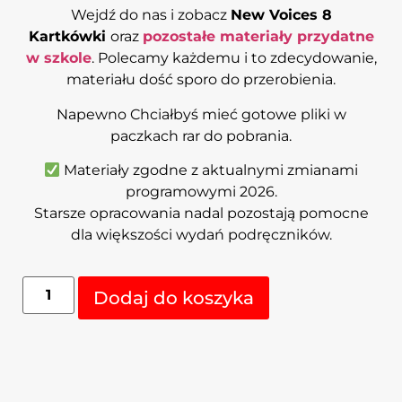
Wejdź do nas i zobacz
New Voices 8
Kartkówki
oraz
pozostałe materiały przydatne
w szkole
. Polecamy każdemu i to zdecydowanie,
materiału dość sporo do przerobienia.
Napewno Chciałbyś mieć gotowe pliki w
paczkach rar do pobrania.
Materiały zgodne z aktualnymi zmianami
programowymi 2026.
Starsze opracowania nadal pozostają pomocne
dla większości wydań podręczników.
Alternative:
Dodaj do koszyka