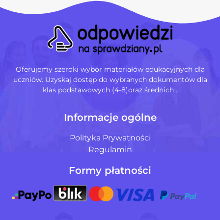
Oferujemy szeroki wybór materiałów edukacyjnych dla
uczniów. Uzyskaj dostęp do wybranych dokumentów dla
klas podstawowych (4-8)oraz średnich .
Informacje ogólne
Polityka Prywatności
Regulamin
Formy płatności