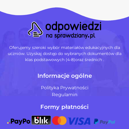
Oferujemy szeroki wybór materiałów edukacyjnych dla
uczniów. Uzyskaj dostęp do wybranych dokumentów dla
klas podstawowych (4-8)oraz średnich .
Informacje ogólne
Polityka Prywatności
Regulamin
Formy płatności