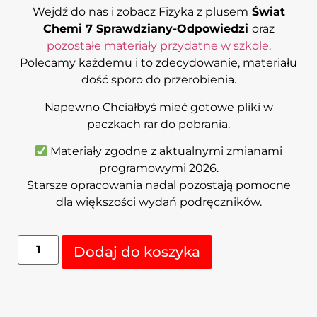
Wejdź do nas i zobacz Fizyka z plusem
Świat
Chemi 7 Sprawdziany-Odpowiedzi
oraz
pozostałe materiały przydatne w szkole
.
Polecamy każdemu i to zdecydowanie, materiału
dość sporo do przerobienia.
Napewno Chciałbyś mieć gotowe pliki w
paczkach rar do pobrania.
Materiały zgodne z aktualnymi zmianami
programowymi 2026.
Starsze opracowania nadal pozostają pomocne
dla większości wydań podręczników.
Alternative:
Dodaj do koszyka